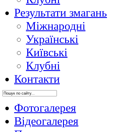
Результати змагань
Міжнародні
Українські
Київські
Клубні
Контакти
Фотогалерея
Відеогалерея